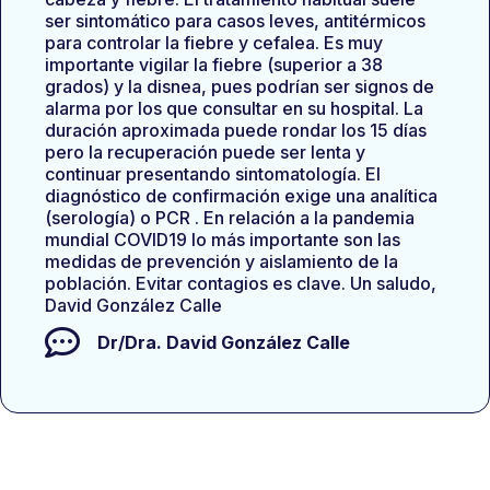
ser sintomático para casos leves, antitérmicos
para controlar la fiebre y cefalea. Es muy
importante vigilar la fiebre (superior a 38
grados) y la disnea, pues podrían ser signos de
alarma por los que consultar en su hospital. La
duración aproximada puede rondar los 15 días
pero la recuperación puede ser lenta y
continuar presentando sintomatología. El
diagnóstico de confirmación exige una analítica
(serología) o PCR . En relación a la pandemia
mundial COVID19 lo más importante son las
medidas de prevención y aislamiento de la
población. Evitar contagios es clave. Un saludo,
David González Calle
Dr/Dra.
David González Calle