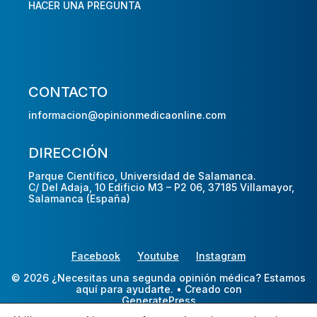
HACER UNA PREGUNTA
CONTACTO
informacion@opinionmedicaonline.com
DIRECCIÓN
Parque Científico, Universidad de Salamanca.
C/ Del Adaja, 10 Edificio M3 – P2 06, 37185 Villamayor,
Salamanca (España)
Facebook
Youtube
Instagram
© 2026 ¿Necesitas una segunda opinión médica? Estamos
aquí para ayudarte.
• Creado con
GeneratePress