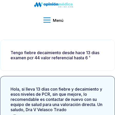
Menú
Tengo fiebre decaimiento desde hace 13 dias
examen pcr 44 valor referencial hasta 6 ¹
Hola, si lleva 13 días con fiebre y decaimiento y
esos niveles de PCR, sin que mejore, lo
recomendable es contactar de nuevo con su
equipo de salud para una valoración directa. Un
saludo, Dra V Velasco Tirado