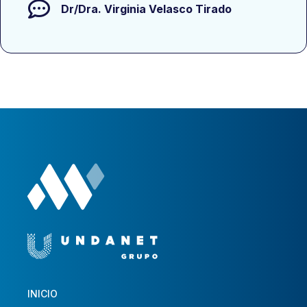
Dr/Dra.
Virginia Velasco Tirado
INICIO