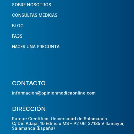
SOBRE NOSOTROS
CONSULTAS MÉDICAS
BLOG
FAQS
HACER UNA PREGUNTA
CONTACTO
informacion@opinionmedicaonline.com
DIRECCIÓN
Parque Científico, Universidad de Salamanca.
C/ Del Adaja, 10 Edificio M3 – P2 06, 37185 Villamayor,
Salamanca (España)