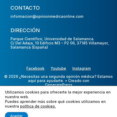
CONTACTO
informacion@opinionmedicaonline.com
DIRECCIÓN
Parque Científico, Universidad de Salamanca.
C/ Del Adaja, 10 Edificio M3 – P2 06, 37185 Villamayor,
Salamanca (España)
Facebook
Youtube
Instagram
© 2026 ¿Necesitas una segunda opinión médica? Estamos
aquí para ayudarte.
• Creado con
GeneratePress
Utilizamos cookies para ofrecerte la mejor experiencia en
nuestra web.
Puedes aprender más sobre qué cookies utilizamos en
nuestra
política de cookies.
Aceptar