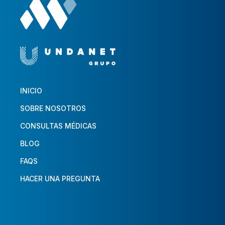
INICIO
SOBRE NOSOTROS
CONSULTAS MÉDICAS
BLOG
FAQS
HACER UNA PREGUNTA