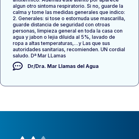
algun otro sintoma respiratorio. Si no, guarde la
calma y tome las medidas generales que indico:
2. Generales: si tose o estornuda use mascarilla,
guarde distancia de seguridad con otroas
personas, limpieza general en toda la casa con
agua y jabon o lejia diluida al 5%, lavado de
ropa a altas temperaturas,…y Las que sus
autoridades sanitarias, recomienden. UN cordial
saludo. Dª Mar LLamas
Dr/Dra.
Mar Llamas del Agua