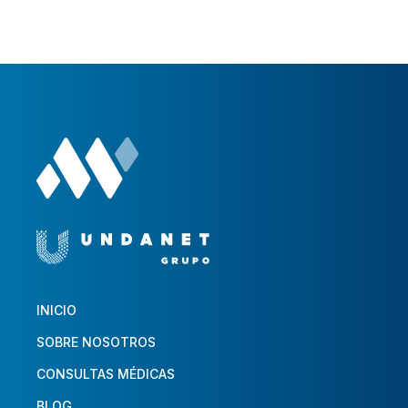
INICIO
SOBRE NOSOTROS
CONSULTAS MÉDICAS
BLOG