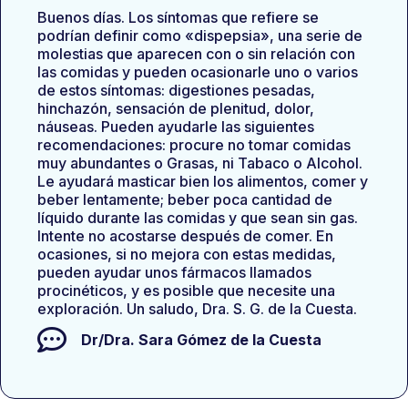
Buenos días. Los síntomas que refiere se
podrían definir como «dispepsia», una serie de
molestias que aparecen con o sin relación con
las comidas y pueden ocasionarle uno o varios
de estos síntomas: digestiones pesadas,
hinchazón, sensación de plenitud, dolor,
náuseas. Pueden ayudarle las siguientes
recomendaciones: procure no tomar comidas
muy abundantes o Grasas, ni Tabaco o Alcohol.
Le ayudará masticar bien los alimentos, comer y
beber lentamente; beber poca cantidad de
líquido durante las comidas y que sean sin gas.
Intente no acostarse después de comer. En
ocasiones, si no mejora con estas medidas,
pueden ayudar unos fármacos llamados
procinéticos, y es posible que necesite una
exploración. Un saludo, Dra. S. G. de la Cuesta.
Dr/Dra.
Sara Gómez de la Cuesta