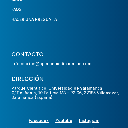
FAQS
HACER UNA PREGUNTA
CONTACTO
informacion@opinionmedicaonline.com
DIRECCIÓN
Parque Científico, Universidad de Salamanca.
C/ Del Adaja, 10 Edificio M3 – P2 06, 37185 Villamayor,
Salamanca (España)
Facebook
Youtube
Instagram