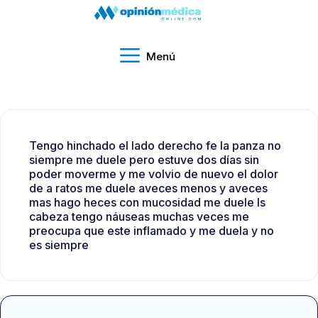
Menú
Tengo hinchado el lado derecho fe la panza no
siempre me duele pero estuve dos días sin
poder moverme y me volvio de nuevo el dolor
de a ratos me duele aveces menos y aveces
mas hago heces con mucosidad me duele ls
cabeza tengo náuseas muchas veces me
preocupa que este inflamado y me duela y no
es siempre