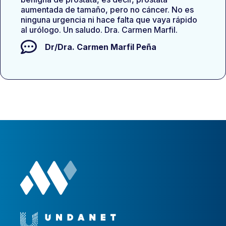
aumentada de tamaño, pero no cáncer. No es
ninguna urgencia ni hace falta que vaya rápido
al urólogo. Un saludo. Dra. Carmen Marfil.
Dr/Dra.
Carmen Marfil Peña