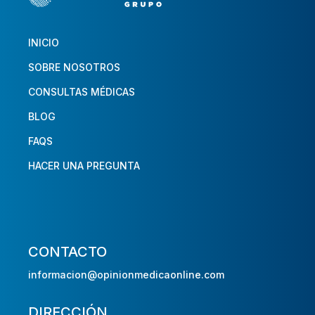
INICIO
SOBRE NOSOTROS
CONSULTAS MÉDICAS
BLOG
FAQS
HACER UNA PREGUNTA
CONTACTO
informacion@opinionmedicaonline.com
DIRECCIÓN