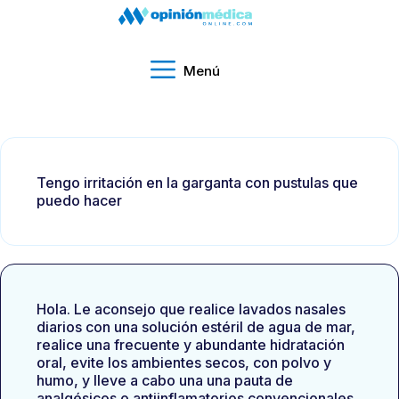
Menú
Tengo irritación en la garganta con pustulas que
puedo hacer
Hola. Le aconsejo que realice lavados nasales
diarios con una solución estéril de agua de mar,
realice una frecuente y abundante hidratación
oral, evite los ambientes secos, con polvo y
humo, y lleve a cabo una una pauta de
analgésicos o antiinflamatorios convencionales,