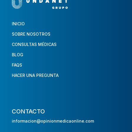
INICIO
SOBRE NOSOTROS
CONSULTAS MÉDICAS
BLOG
FAQS
HACER UNA PREGUNTA
CONTACTO
informacion@opinionmedicaonline.com