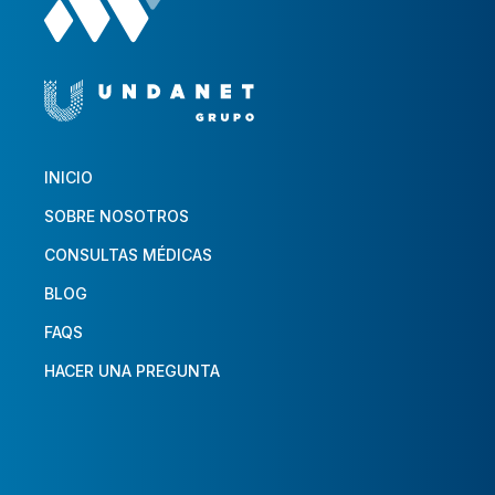
INICIO
SOBRE NOSOTROS
CONSULTAS MÉDICAS
BLOG
FAQS
HACER UNA PREGUNTA