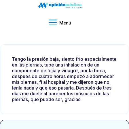
Menú
Tengo la presión baja, siento frío especialmente
en las piernas, tube una inhalación de un
componente de lejía y vinagre, por la boca,
después de cuatro horas empezó a adormecer
mis piernas, fi al hospital y me dijeron que no
tenía nada y que eso pasaría. Después de tres
días me duele al parecer los músculos de las
piernas, que puede ser, gracias.