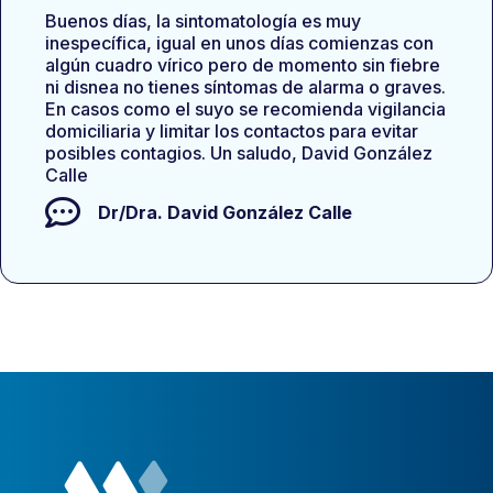
Buenos días, la sintomatología es muy
inespecífica, igual en unos días comienzas con
algún cuadro vírico pero de momento sin fiebre
ni disnea no tienes síntomas de alarma o graves.
En casos como el suyo se recomienda vigilancia
domiciliaria y limitar los contactos para evitar
posibles contagios. Un saludo, David González
Calle
Dr/Dra.
David González Calle