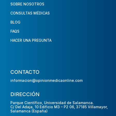
SOBRE NOSOTROS
CONSULTAS MÉDICAS
BLOG
FAQS
HACER UNA PREGUNTA
CONTACTO
informacion@opinionmedicaonline.com
DIRECCIÓN
Parque Científico, Universidad de Salamanca.
C/ Del Adaja, 10 Edificio M3 – P2 06, 37185 Villamayor,
Salamanca (España)