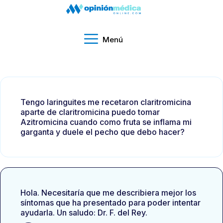
Menú
Tengo laringuites me recetaron claritromicina
aparte de claritromicina puedo tomar
Azitromicina cuando como fruta se inflama mi
garganta y duele el pecho que debo hacer?
Hola. Necesitaría que me describiera mejor los
síntomas que ha presentado para poder intentar
ayudarla. Un saludo: Dr. F. del Rey.