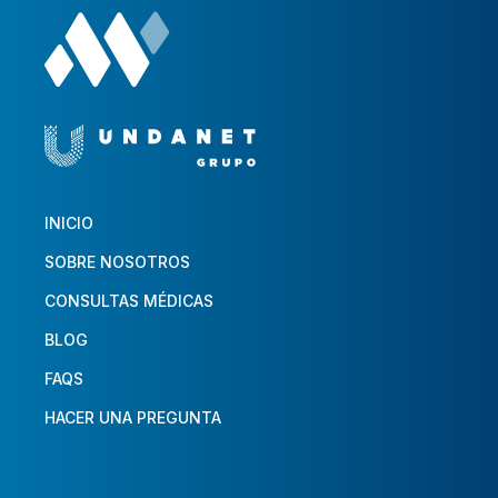
INICIO
SOBRE NOSOTROS
CONSULTAS MÉDICAS
BLOG
FAQS
HACER UNA PREGUNTA