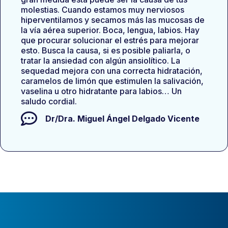
molestias. Cuando estamos muy nerviosos
hiperventilamos y secamos más las mucosas de
la vía aérea superior. Boca, lengua, labios. Hay
que procurar solucionar el estrés para mejorar
esto. Busca la causa, si es posible paliarla, o
tratar la ansiedad con algún ansiolítico. La
sequedad mejora con una correcta hidratación,
caramelos de limón que estimulen la salivación,
vaselina u otro hidratante para labios… Un
saludo cordial.
Dr/Dra.
Miguel Ángel Delgado Vicente