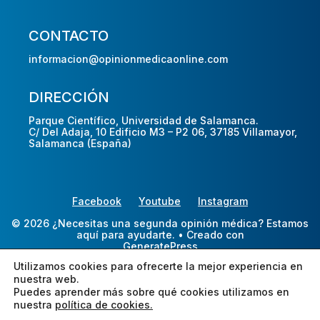
CONTACTO
informacion@opinionmedicaonline.com
DIRECCIÓN
Parque Científico, Universidad de Salamanca.
C/ Del Adaja, 10 Edificio M3 – P2 06, 37185 Villamayor,
Salamanca (España)
Facebook
Youtube
Instagram
© 2026 ¿Necesitas una segunda opinión médica? Estamos
aquí para ayudarte.
• Creado con
GeneratePress
Utilizamos cookies para ofrecerte la mejor experiencia en
nuestra web.
Puedes aprender más sobre qué cookies utilizamos en
nuestra
política de cookies.