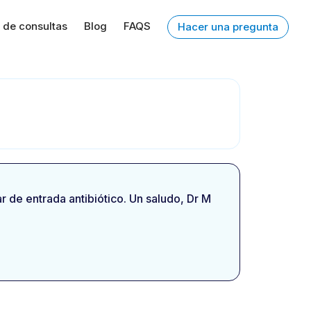
 de consultas
Blog
FAQS
Hacer una pregunta
r de entrada antibiótico. Un saludo, Dr M