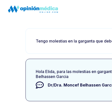
Tengo molestias en la garganta que deb
Hola Elida, para las molestias en gargan
Belhassen Garcia
Dr/Dra.
Moncef Belhassen Garc