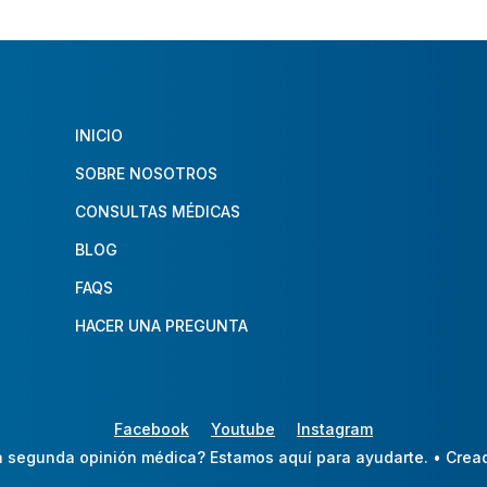
INICIO
SOBRE NOSOTROS
CONSULTAS MÉDICAS
BLOG
FAQS
HACER UNA PREGUNTA
Facebook
Youtube
Instagram
 segunda opinión médica? Estamos aquí para ayudarte.
• Crea