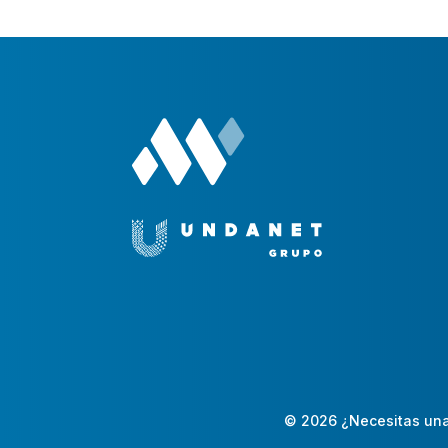
© 2026 ¿Necesitas una