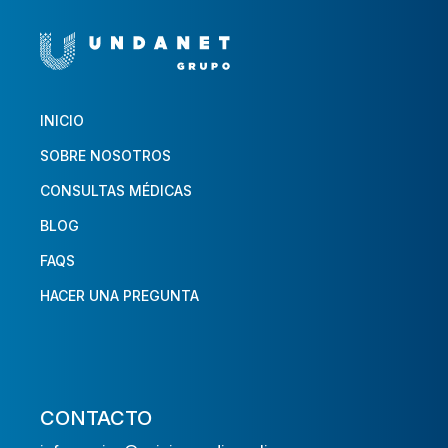
INICIO
SOBRE NOSOTROS
CONSULTAS MÉDICAS
BLOG
FAQS
HACER UNA PREGUNTA
CONTACTO