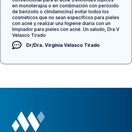
en monoterapia o en combinación con peróxido
de benzoilo o clindamicina) evitar todos los
cosméticos que no sean específicos para pieles
con acné y realizar una higiene diaria con un
limpiador para pieles con acné. Un saludo, Dra V
Velasco Tirado
Dr/Dra.
Virginia Velasco Tirado