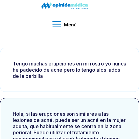
Menú
Tengo muchas erupciones en mi rostro yo nunca
he padecido de acne pero lo tengo alos lados
de la barbilla
Hola, si las erupciones son similares a las
lesiones de acné, puede ser un acné en la mujer
adulta, que habitualmente se centra en la zona
perioral. Puede utilizar el tratamiento
convencional para el acné (retinoides tópicos