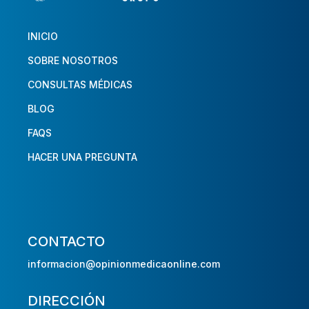
INICIO
SOBRE NOSOTROS
CONSULTAS MÉDICAS
BLOG
FAQS
HACER UNA PREGUNTA
CONTACTO
informacion@opinionmedicaonline.com
DIRECCIÓN