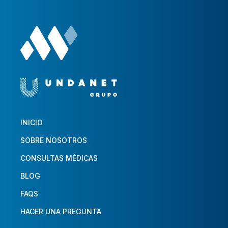
INICIO
SOBRE NOSOTROS
CONSULTAS MÉDICAS
BLOG
FAQS
HACER UNA PREGUNTA