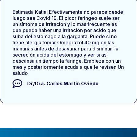
Estimada Katia! Efectivamente no parece desde
luego sea Covid 19. El picor faringeo suele ser
un síntoma de irritación y lo mas frecuente es
que pueda haber una irritación por acido que
suba del estomago a la garganta. Puede si no
tiene alergia tomar Omeprazol 40 mg en las
mañanas antes de desayunar para disminuir la
secreción acida del estomago y ver si así
descansa un tiempo la faringe. Empieza con un
mes y posteriormente acuda a que le revisen Un
saludo
Dr/Dra.
Carlos Martin Oviedo