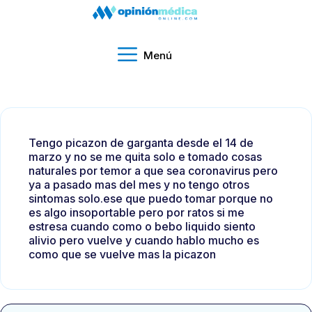
Menú
Tengo picazon de garganta desde el 14 de
marzo y no se me quita solo e tomado cosas
naturales por temor a que sea coronavirus pero
ya a pasado mas del mes y no tengo otros
sintomas solo.ese que puedo tomar porque no
es algo insoportable pero por ratos si me
estresa cuando como o bebo liquido siento
alivio pero vuelve y cuando hablo mucho es
como que se vuelve mas la picazon