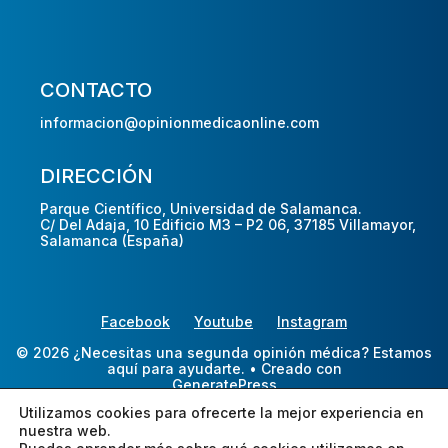
CONTACTO
informacion@opinionmedicaonline.com
DIRECCIÓN
Parque Científico, Universidad de Salamanca.
C/ Del Adaja, 10 Edificio M3 – P2 06, 37185 Villamayor,
Salamanca (España)
Facebook
Youtube
Instagram
© 2026 ¿Necesitas una segunda opinión médica? Estamos
aquí para ayudarte.
• Creado con
GeneratePress
Utilizamos cookies para ofrecerte la mejor experiencia en
nuestra web.