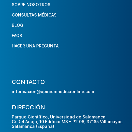
SOBRE NOSOTROS
CONSULTAS MÉDICAS
BLOG
FAQS
HACER UNA PREGUNTA
CONTACTO
informacion@opinionmedicaonline.com
DIRECCIÓN
Parque Científico, Universidad de Salamanca.
C/ Del Adaja, 10 Edificio M3 – P2 06, 37185 Villamayor,
Salamanca (España)