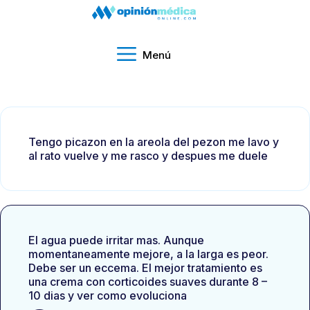
Menú
Tengo picazon en la areola del pezon me lavo y
al rato vuelve y me rasco y despues me duele
El agua puede irritar mas. Aunque
momentaneamente mejore, a la larga es peor.
Debe ser un eccema. El mejor tratamiento es
una crema con corticoides suaves durante 8 –
10 dias y ver como evoluciona