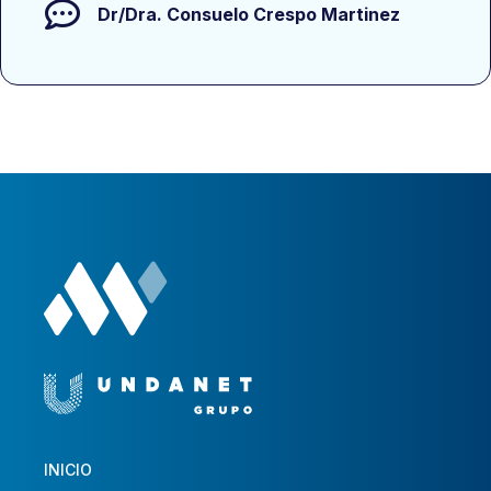
Dr/Dra.
Consuelo Crespo Martinez
INICIO