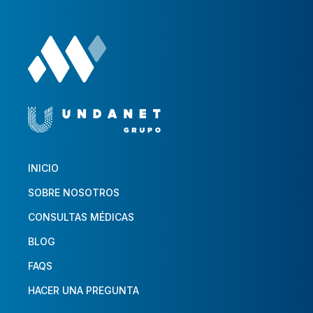
INICIO
SOBRE NOSOTROS
CONSULTAS MÉDICAS
BLOG
FAQS
HACER UNA PREGUNTA