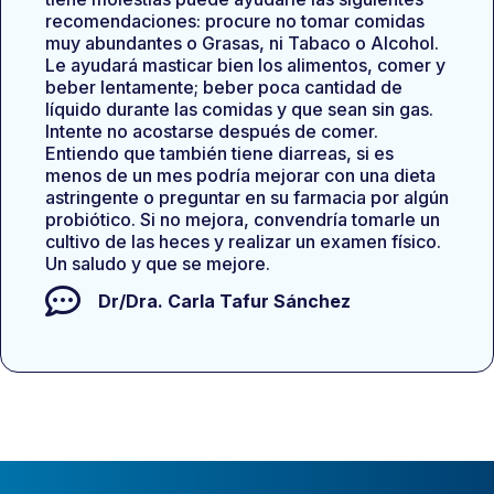
recomendaciones: procure no tomar comidas
muy abundantes o Grasas, ni Tabaco o Alcohol.
Le ayudará masticar bien los alimentos, comer y
beber lentamente; beber poca cantidad de
líquido durante las comidas y que sean sin gas.
Intente no acostarse después de comer.
Entiendo que también tiene diarreas, si es
menos de un mes podría mejorar con una dieta
astringente o preguntar en su farmacia por algún
probiótico. Si no mejora, convendría tomarle un
cultivo de las heces y realizar un examen físico.
Un saludo y que se mejore.
Dr/Dra.
Carla Tafur Sánchez