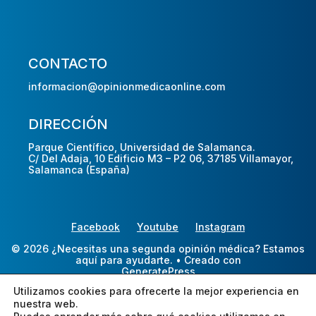
CONTACTO
informacion@opinionmedicaonline.com
DIRECCIÓN
Parque Científico, Universidad de Salamanca.
C/ Del Adaja, 10 Edificio M3 – P2 06, 37185 Villamayor,
Salamanca (España)
Facebook
Youtube
Instagram
© 2026 ¿Necesitas una segunda opinión médica? Estamos
aquí para ayudarte.
• Creado con
GeneratePress
Utilizamos cookies para ofrecerte la mejor experiencia en
nuestra web.