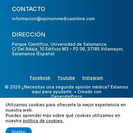
CONTACTO
informacion@opinionmedicaonline.com
DIRECCIÓN
Parque Científico, Universidad de Salamanca.
C/ Del Adaja, 10 Edificio M3 – P2 06, 37185 Villamayor,
Salamanca (España)
Facebook
Youtube
Instagram
© 2026 ¿Necesitas una segunda opinión médica? Estamos
aquí para ayudarte.
• Creado con
GeneratePress
Utilizamos cookies para ofrecerte la mejor experiencia en
nuestra web.
Puedes aprender más sobre qué cookies utilizamos en
nuestra
política de cookies.
Aceptar