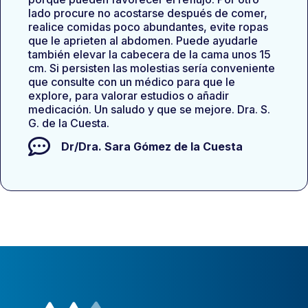
lado procure no acostarse después de comer,
realice comidas poco abundantes, evite ropas
que le aprieten al abdomen. Puede ayudarle
también elevar la cabecera de la cama unos 15
cm. Si persisten las molestias sería conveniente
que consulte con un médico para que le
explore, para valorar estudios o añadir
medicación. Un saludo y que se mejore. Dra. S.
G. de la Cuesta.
Dr/Dra.
Sara Gómez de la Cuesta