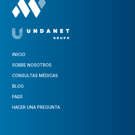
INICIO
SOBRE NOSOTROS
CONSULTAS MÉDICAS
BLOG
FAQS
HACER UNA PREGUNTA