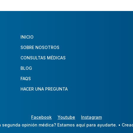
INICIO
SOBRE NOSOTROS
CONSULTAS MÉDICAS
BLOG
FAQS
HACER UNA PREGUNTA
Facebook
Youtube
Instagram
 segunda opinión médica? Estamos aquí para ayudarte.
• Crea