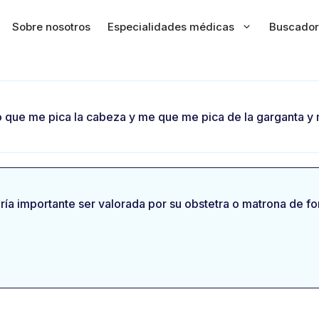
Sobre nosotros
Especialidades médicas
Buscador
to que me pica la cabeza y me que me pica de la garganta y
ía importante ser valorada por su obstetra o matrona de fo