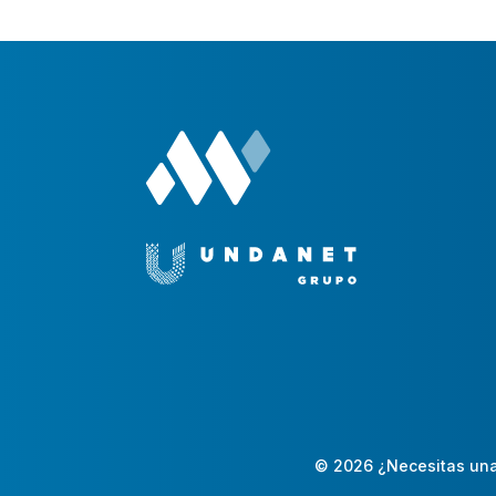
© 2026 ¿Necesitas una