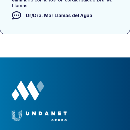
Llamas
Dr/Dra.
Mar Llamas del Agua