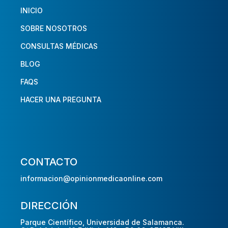
INICIO
SOBRE NOSOTROS
CONSULTAS MÉDICAS
BLOG
FAQS
HACER UNA PREGUNTA
CONTACTO
informacion@opinionmedicaonline.com
DIRECCIÓN
Parque Científico, Universidad de Salamanca.