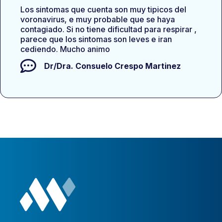
Los sintomas que cuenta son muy tipicos del
voronavirus, e muy probable que se haya
contagiado. Si no tiene dificultad para respirar ,
parece que los sintomas son leves e iran
cediendo. Mucho animo
Dr/Dra.
Consuelo Crespo Martinez