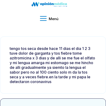
Menú
tengo tos seca desde hace 11 dias el dia 1 2 3
tuve dolor de garganta y tos fiebre tome
azitromicina x 3 dias y de alli se me fue el olfato
y mi lengua amarga mi estomago se me hincho
de alli gradualmente ya siemto la lengua el
sabor pero no al 100 ciento solo m da la tos
seca y a veces fiebre.en la tarde y mi papa le
detectaron coronavirus