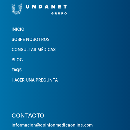
INICIO
SOBRE NOSOTROS
CONSULTAS MÉDICAS
BLOG
FAQS
HACER UNA PREGUNTA
CONTACTO
informacion@opinionmedicaonline.com