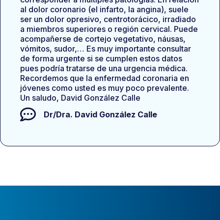
al dolor coronario (el infarto, la angina), suele
ser un dolor opresivo, centrotorácico, irradiado
a miembros superiores o región cervical. Puede
acompañerse de cortejo vegetativo, náusas,
vómitos, sudor,… Es muy importante consultar
de forma urgente si se cumplen estos datos
pues podría tratarse de una urgencia médica.
Recordemos que la enfermedad coronaria en
jóvenes como usted es muy poco prevalente.
Un saludo, David González Calle
Dr/Dra.
David González Calle