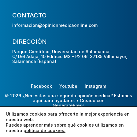
CONTACTO
informacion@opinionmedicaonline.com
DIRECCIÓN
Parque Científico, Universidad de Salamanca.
C/ Del Adaja, 10 Edificio M3 – P2 06, 37185 Villamayor,
Salamanca (España)
Facebook
Youtube
Instagram
© 2026 ¿Necesitas una segunda opinión médica? Estamos
aquí para ayudarte.
• Creado con
GeneratePress
Utilizamos cookies para ofrecerte la mejor experiencia en
nuestra web.
Puedes aprender más sobre qué cookies utilizamos en
nuestra
política de cookies.