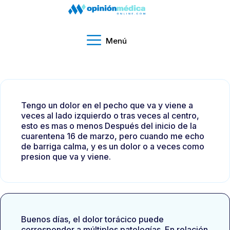
Menú
Tengo un dolor en el pecho que va y viene a
veces al lado izquierdo o tras veces al centro,
esto es mas o menos Después del inicio de la
cuarentena 16 de marzo, pero cuando me echo
de barriga calma, y es un dolor o a veces como
presion que va y viene.
Buenos días, el dolor torácico puede
corresponder a múltiples patologías. En relación