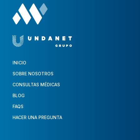
INICIO
SOBRE NOSOTROS
CONSULTAS MÉDICAS
BLOG
FAQS
HACER UNA PREGUNTA