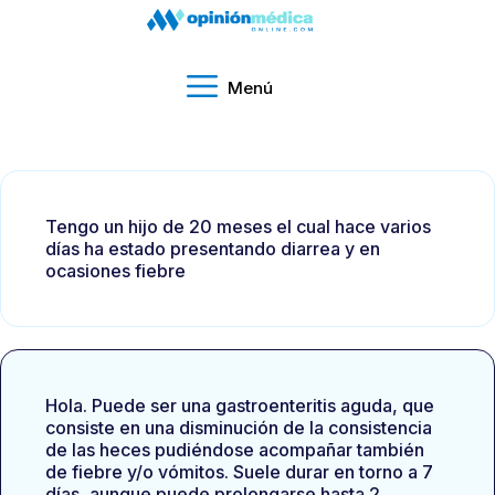
Menú
Tengo un hijo de 20 meses el cual hace varios
días ha estado presentando diarrea y en
ocasiones fiebre
Hola. Puede ser una gastroenteritis aguda, que
consiste en una disminución de la consistencia
de las heces pudiéndose acompañar también
de fiebre y/o vómitos. Suele durar en torno a 7
días, aunque puede prolongarse hasta 2