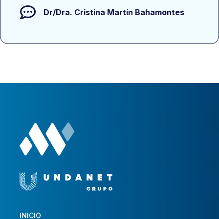
Dr/Dra.
Cristina Martín Bahamontes
INICIO