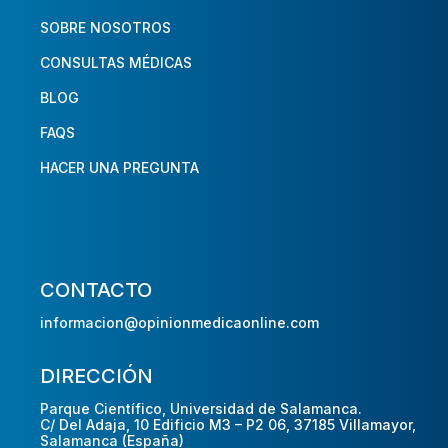
SOBRE NOSOTROS
CONSULTAS MÉDICAS
BLOG
FAQS
HACER UNA PREGUNTA
CONTACTO
informacion@opinionmedicaonline.com
DIRECCIÓN
Parque Científico, Universidad de Salamanca.
C/ Del Adaja, 10 Edificio M3 – P2 06, 37185 Villamayor,
Salamanca (España)