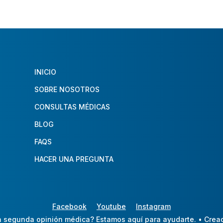
INICIO
SOBRE NOSOTROS
CONSULTAS MÉDICAS
BLOG
FAQS
HACER UNA PREGUNTA
Facebook
Youtube
Instagram
 segunda opinión médica? Estamos aquí para ayudarte.
• Crea