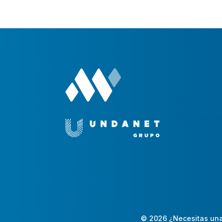
© 2026 ¿Necesitas una