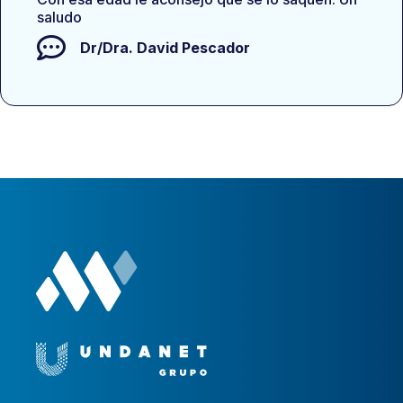
saludo
Dr/Dra.
David Pescador