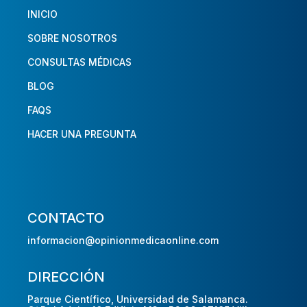
INICIO
SOBRE NOSOTROS
CONSULTAS MÉDICAS
BLOG
FAQS
HACER UNA PREGUNTA
CONTACTO
informacion@opinionmedicaonline.com
DIRECCIÓN
Parque Científico, Universidad de Salamanca.