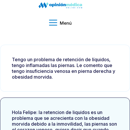
Menú
Tengo un problema de retención de líquidos,
tengo inflamadas las piernas. Le comento que
tengo insuficiencia venosa en pierna derecha y
obesidad morvida.
Hola Felipe: la retencion de liquidos es un
problema que se acrecienta con la obesidad
morvida debido a la inmovilidad, las piernas son
el corazon venoso, quiero decir que cuando