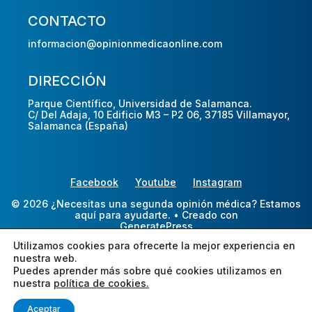
CONTACTO
informacion@opinionmedicaonline.com
DIRECCIÓN
Parque Científico, Universidad de Salamanca.
C/ Del Adaja, 10 Edificio M3 – P2 06, 37185 Villamayor,
Salamanca (España)
Facebook
Youtube
Instagram
© 2026 ¿Necesitas una segunda opinión médica? Estamos
aquí para ayudarte.
• Creado con
GeneratePress
Utilizamos cookies para ofrecerte la mejor experiencia en
nuestra web.
Puedes aprender más sobre qué cookies utilizamos en
nuestra
política de cookies.
Aceptar