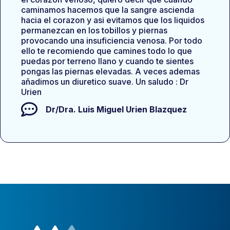
caminamos hacemos que la sangre ascienda
hacia el corazon y asi evitamos que los liquidos
permanezcan en los tobillos y piernas
provocando una insuficiencia venosa. Por todo
ello te recomiendo que camines todo lo que
puedas por terreno llano y cuando te sientes
pongas las piernas elevadas. A veces ademas
añadimos un diuretico suave. Un saludo : Dr
Urien
Dr/Dra.
Luis Miguel Urien Blazquez