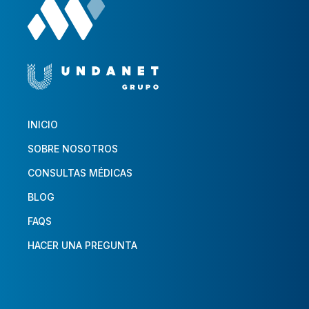
INICIO
SOBRE NOSOTROS
CONSULTAS MÉDICAS
BLOG
FAQS
HACER UNA PREGUNTA