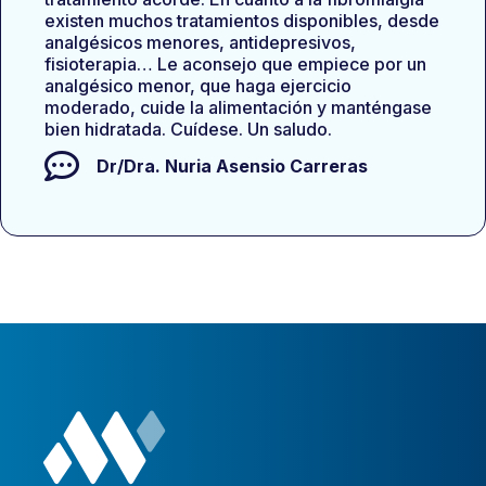
existen muchos tratamientos disponibles, desde
analgésicos menores, antidepresivos,
fisioterapia… Le aconsejo que empiece por un
analgésico menor, que haga ejercicio
moderado, cuide la alimentación y manténgase
bien hidratada. Cuídese. Un saludo.
Dr/Dra.
Nuria Asensio Carreras