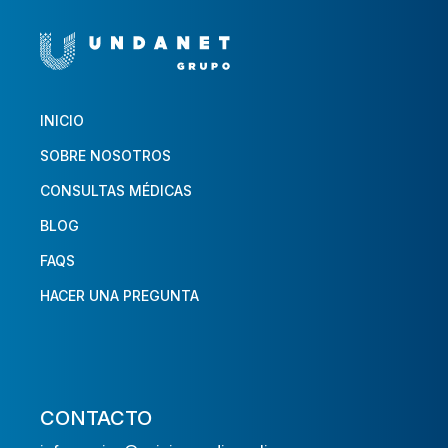
INICIO
SOBRE NOSOTROS
CONSULTAS MÉDICAS
BLOG
FAQS
HACER UNA PREGUNTA
CONTACTO