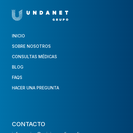
INICIO
SOBRE NOSOTROS
CONSULTAS MÉDICAS
BLOG
FAQS
HACER UNA PREGUNTA
CONTACTO