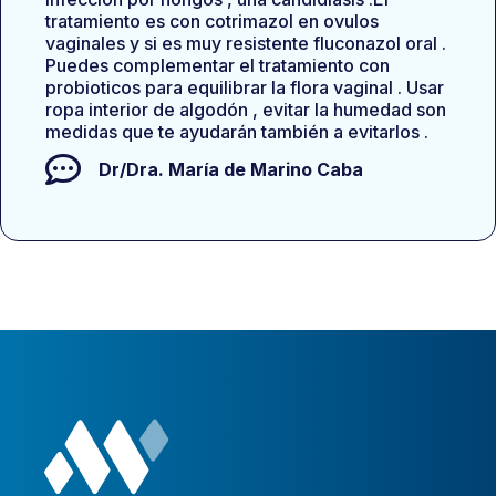
tratamiento es con cotrimazol en ovulos
vaginales y si es muy resistente fluconazol oral .
Puedes complementar el tratamiento con
probioticos para equilibrar la flora vaginal . Usar
ropa interior de algodón , evitar la humedad son
medidas que te ayudarán también a evitarlos .
Dr/Dra.
María de Marino Caba