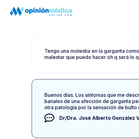
Tengo una molestia en la garganta como
malestar que puedo hacer oh q será lo q
Buenos días. Los síntomas que me descri
banales de una afección de garganta per
otra patología por la sensación de bulto
Dr/Dra.
José Alberto González 