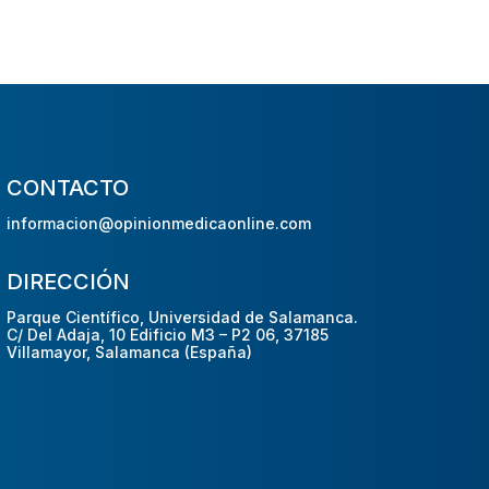
CONTACTO
informacion@opinionmedicaonline.com
DIRECCIÓN
Parque Científico, Universidad de Salamanca.
C/ Del Adaja, 10 Edificio M3 – P2 06, 37185
Villamayor, Salamanca (España)