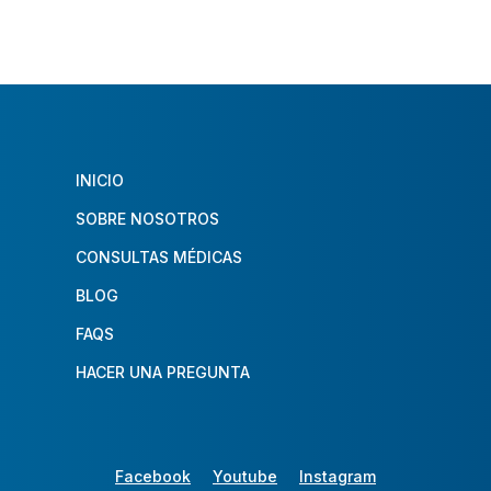
INICIO
SOBRE NOSOTROS
CONSULTAS MÉDICAS
BLOG
FAQS
HACER UNA PREGUNTA
Facebook
Youtube
Instagram