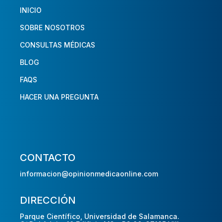
INICIO
SOBRE NOSOTROS
CONSULTAS MÉDICAS
BLOG
FAQS
HACER UNA PREGUNTA
CONTACTO
informacion@opinionmedicaonline.com
DIRECCIÓN
Parque Científico, Universidad de Salamanca.