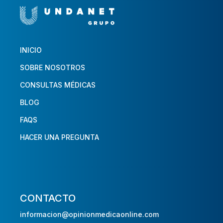
INICIO
SOBRE NOSOTROS
CONSULTAS MÉDICAS
BLOG
FAQS
HACER UNA PREGUNTA
CONTACTO
informacion@opinionmedicaonline.com