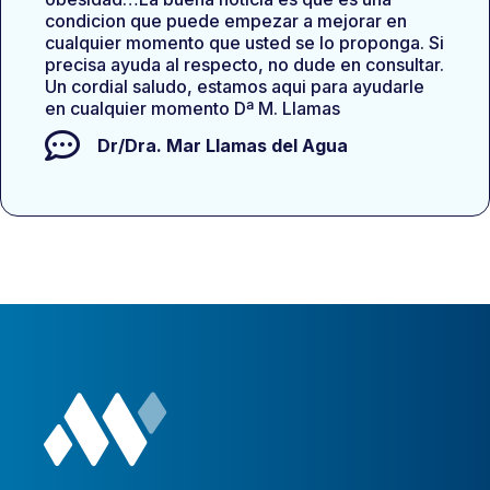
condicion que puede empezar a mejorar en
cualquier momento que usted se lo proponga. Si
precisa ayuda al respecto, no dude en consultar.
Un cordial saludo, estamos aqui para ayudarle
en cualquier momento Dª M. Llamas
Dr/Dra.
Mar Llamas del Agua