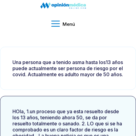
Menú
Una persona que a tenido asma hasta los13 años
puede actualmente ser persona de riesgo por el
covid. Actualmente es adulto mayor de 50 años.
HOla, 1.un proceso que ya esta resuelto desde
los 13 años, teniendo ahora 50, se da por
resuelto totalmente o sanado. 2. LO que si se ha
comprobado es un claro factor de riesgo es la
obesidad…La buena noticia es que es una