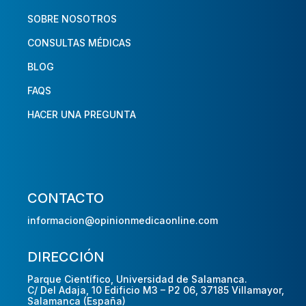
SOBRE NOSOTROS
CONSULTAS MÉDICAS
BLOG
FAQS
HACER UNA PREGUNTA
CONTACTO
informacion@opinionmedicaonline.com
DIRECCIÓN
Parque Científico, Universidad de Salamanca.
C/ Del Adaja, 10 Edificio M3 – P2 06, 37185 Villamayor,
Salamanca (España)