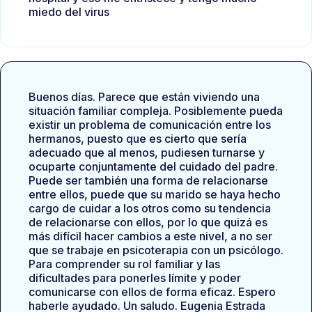
miedo del virus
Buenos días. Parece que están viviendo una
situación familiar compleja. Posiblemente pueda
existir un problema de comunicación entre los
hermanos, puesto que es cierto que sería
adecuado que al menos, pudiesen turnarse y
ocuparte conjuntamente del cuidado del padre.
Puede ser también una forma de relacionarse
entre ellos, puede que su marido se haya hecho
cargo de cuidar a los otros como su tendencia
de relacionarse con ellos, por lo que quizá es
más difícil hacer cambios a este nivel, a no ser
que se trabaje en psicoterapia con un psicólogo.
Para comprender su rol familiar y las
dificultades para ponerles límite y poder
comunicarse con ellos de forma eficaz. Espero
haberle ayudado. Un saludo. Eugenia Estrada