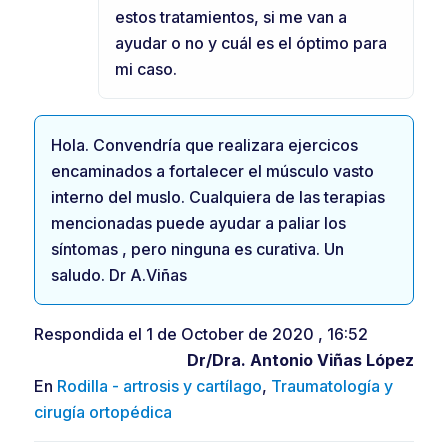
estos tratamientos, si me van a
ayudar o no y cuál es el óptimo para
mi caso.
Hola. Convendría que realizara ejercicos
encaminados a fortalecer el músculo vasto
interno del muslo. Cualquiera de las terapias
mencionadas puede ayudar a paliar los
síntomas , pero ninguna es curativa. Un
saludo. Dr A.Viñas
Respondida el 1 de October de 2020 , 16:52
Dr/Dra.
Antonio Viñas López
En
Rodilla - artrosis y cartílago
,
Traumatología y
cirugía ortopédica