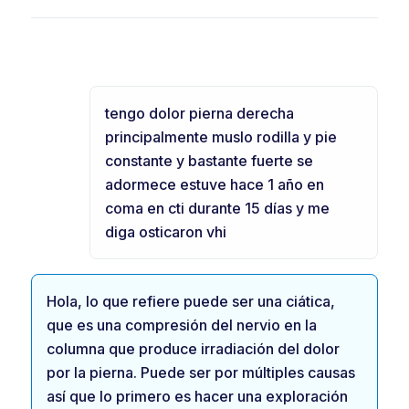
tengo dolor pierna derecha
principalmente muslo rodilla y pie
constante y bastante fuerte se
adormece estuve hace 1 año en
coma en cti durante 15 días y me
diga osticaron vhi
Hola, lo que refiere puede ser una ciática,
que es una compresión del nervio en la
columna que produce irradiación del dolor
por la pierna. Puede ser por múltiples causas
así que lo primero es hacer una exploración