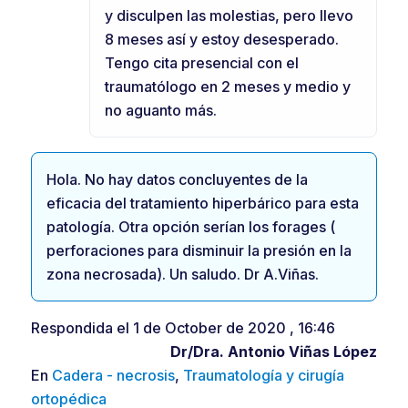
y disculpen las molestias, pero llevo
8 meses así y estoy desesperado.
Tengo cita presencial con el
traumatólogo en 2 meses y medio y
no aguanto más.
Hola. No hay datos concluyentes de la
eficacia del tratamiento hiperbárico para esta
patología. Otra opción serían los forages (
perforaciones para disminuir la presión en la
zona necrosada). Un saludo. Dr A.Viñas.
Respondida el 1 de October de 2020 , 16:46
Dr/Dra.
Antonio Viñas López
En
Cadera - necrosis
,
Traumatología y cirugía
ortopédica