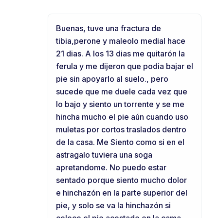
Buenas, tuve una fractura de
tibia,perone y maleolo medial hace
21 dias. A los 13 dias me quitarón la
ferula y me dijeron que podia bajar el
pie sin apoyarlo al suelo., pero
sucede que me duele cada vez que
lo bajo y siento un torrente y se me
hincha mucho el pie aún cuando uso
muletas por cortos traslados dentro
de la casa. Me Siento como si en el
astragalo tuviera una soga
apretandome. No puedo estar
sentado porque siento mucho dolor
e hinchazón en la parte superior del
pie, y solo se va la hinchazón si