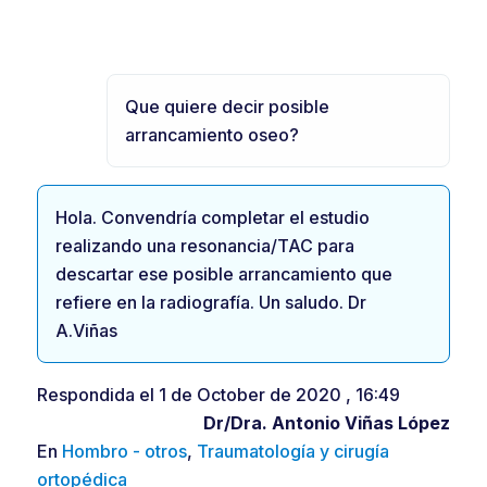
Que quiere decir posible
arrancamiento oseo?
Hola. Convendría completar el estudio
realizando una resonancia/TAC para
descartar ese posible arrancamiento que
refiere en la radiografía. Un saludo. Dr
A.Viñas
Respondida el 1 de October de 2020 , 16:49
Dr/Dra.
Antonio Viñas López
En
Hombro - otros
,
Traumatología y cirugía
ortopédica