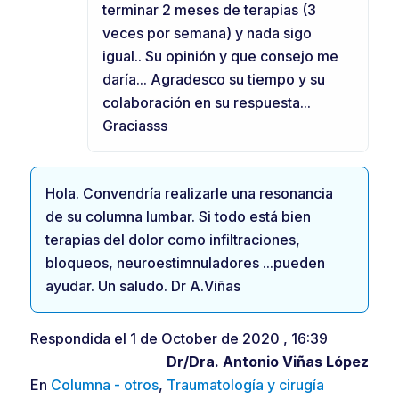
terminar 2 meses de terapias (3
veces por semana) y nada sigo
igual.. Su opinión y que consejo me
daría... Agradesco su tiempo y su
colaboración en su respuesta...
Graciasss
Hola. Convendría realizarle una resonancia
de su columna lumbar. Si todo está bien
terapias del dolor como infiltraciones,
bloqueos, neuroestimnuladores ...pueden
ayudar. Un saludo. Dr A.Viñas
Respondida el 1 de October de 2020 , 16:39
Dr/Dra.
Antonio Viñas López
En
Columna - otros
,
Traumatología y cirugía