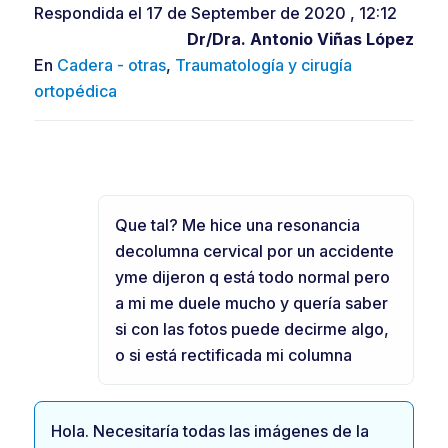
Respondida el 17 de September de 2020 , 12:12
Dr/Dra.
Antonio Viñas López
En
Cadera - otras
,
Traumatología y cirugía
ortopédica
Que tal? Me hice una resonancia
decolumna cervical por un accidente
yme dijeron q está todo normal pero
a mi me duele mucho y quería saber
si con las fotos puede decirme algo,
o si está rectificada mi columna
Hola. Necesitaría todas las imágenes de la