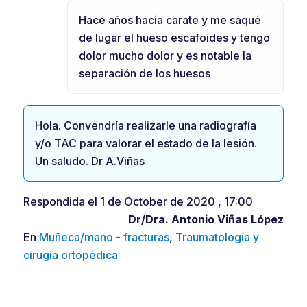
Hace años hacía carate y me saqué
de lugar el hueso escafoides y tengo
dolor mucho dolor y es notable la
separación de los huesos
Hola. Convendría realizarle una radiografía
y/o TAC para valorar el estado de la lesión.
Un saludo. Dr A.Viñas
Respondida el 1 de October de 2020 , 17:00
Dr/Dra.
Antonio Viñas López
En
Muñeca/mano - fracturas
,
Traumatología y
cirugía ortopédica