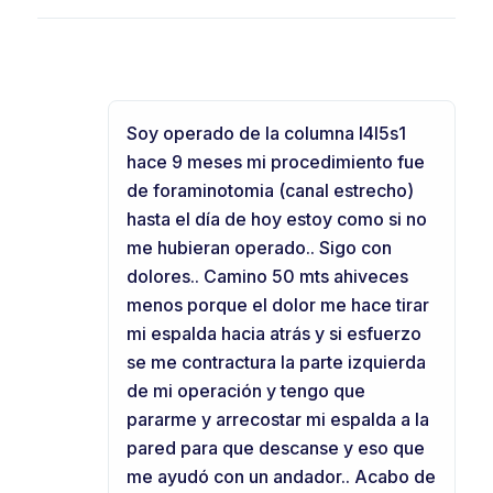
Soy operado de la columna l4l5s1
hace 9 meses mi procedimiento fue
de foraminotomia (canal estrecho)
hasta el día de hoy estoy como si no
me hubieran operado.. Sigo con
dolores.. Camino 50 mts ahiveces
menos porque el dolor me hace tirar
mi espalda hacia atrás y si esfuerzo
se me contractura la parte izquierda
de mi operación y tengo que
pararme y arrecostar mi espalda a la
pared para que descanse y eso que
me ayudó con un andador.. Acabo de