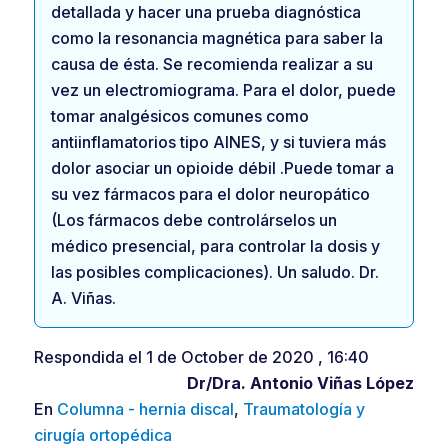
detallada y hacer una prueba diagnóstica
como la resonancia magnética para saber la
causa de ésta. Se recomienda realizar a su
vez un electromiograma. Para el dolor, puede
tomar analgésicos comunes como
antiinflamatorios tipo AINES, y si tuviera más
dolor asociar un opioide débil .Puede tomar a
su vez fármacos para el dolor neuropático
(Los fármacos debe controlárselos un
médico presencial, para controlar la dosis y
las posibles complicaciones). Un saludo. Dr.
A. Viñas.
Respondida el 1 de October de 2020 , 16:40
Dr/Dra.
Antonio Viñas López
En
Columna - hernia discal
,
Traumatología y
cirugía ortopédica