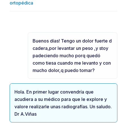
ortopédica
Buenos días! Tengo un dolor fuerte d
cadera,por levantar un peso ,y stoy
padeciendo mucho porq quedó
como tiesa cuando me levanto y con
mucho dolor,q puedo tomar?
Hola. En primer lugar convendría que
acudiera a su médico para que le explore y
valore realizarle unas radiografías. Un saludo.
Dr A.Viñas