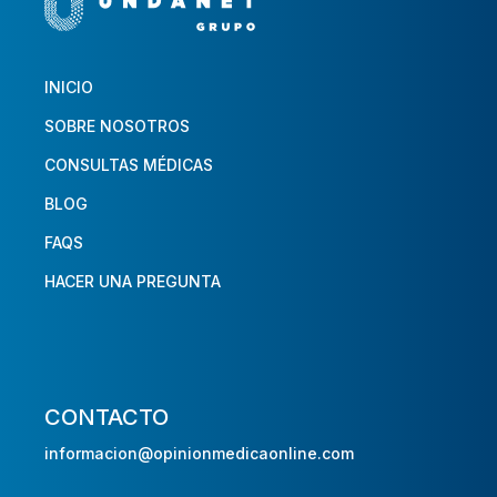
INICIO
SOBRE NOSOTROS
CONSULTAS MÉDICAS
BLOG
FAQS
HACER UNA PREGUNTA
CONTACTO
informacion@opinionmedicaonline.com