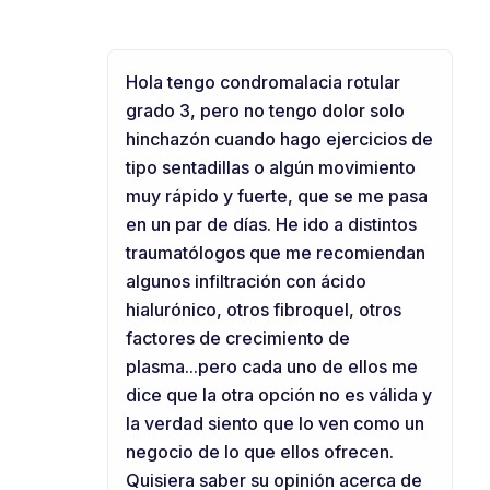
Hola tengo condromalacia rotular
grado 3, pero no tengo dolor solo
hinchazón cuando hago ejercicios de
tipo sentadillas o algún movimiento
muy rápido y fuerte, que se me pasa
en un par de días. He ido a distintos
traumatólogos que me recomiendan
algunos infiltración con ácido
hialurónico, otros fibroquel, otros
factores de crecimiento de
plasma...pero cada uno de ellos me
dice que la otra opción no es válida y
la verdad siento que lo ven como un
negocio de lo que ellos ofrecen.
Quisiera saber su opinión acerca de