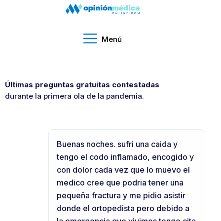
Menú
Últimas preguntas gratuitas contestadas
durante la primera ola de la pandemia.
Buenas noches. sufri una caida y
tengo el codo inflamado, encogido y
con dolor cada vez que lo muevo el
medico cree que podria tener una
pequeña fractura y me pidio asistir
donde el ortopedista pero debido a