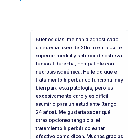
Buenos días, me han diagnosticado
un edema óseo de 20mm en la parte
superior medial y anterior de cabeza
femoral derecha, compatible con
necrosis isquémica. He leído que el
tratamiento hiperbárico funciona muy
bien para esta patología, pero es
excesivamente caro y es difícil
asumirlo para un estudiante (tengo
24 años). Me gustaría saber qué
otras opciones tengo o si el
tratamiento hiperbárico es tan
efectivo como dicen. Muchas gracias