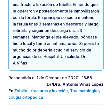
una fractura luxación de tobillo. Entiendo que
le operaron y posteriormente le inmovilizaron
con la férula. En principio se suele mantener
la férula unas 3 semanas en descarga y luego
retirarla y seguir en descarga otras 3
semanas. Mantenga el pie elevado, póngase
hielo local y tome antinflamatorios. Si persiste
mucho dolor debería acudir al servicio de
urgencias de su Hospital. Un saludo. Dr
A.Viñas
Respondida el 1 de October de 2020 , 16:58
Dr/Dra.
Antonio Viñas López
En
Tobillo - fracturas y luxación
,
Traumatología y
cirugía ortopédica