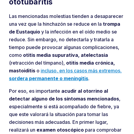
ototubaritis
Las mencionadas molestias tienden a desaparecer
una vez que la hinchazón se reduce en la
trompa
de Eustaquio
y la infección en el oído medio se
reduce. Sin embargo, no detectarla y tratarla a
tiempo puede provocar algunas complicaciones,
como
otitis media supurativa, atelectasia
(retracción del tímpano),
otitis media crónica,
mastoiditis
o
incluso, en los casos más extremos,
sordera permanente o meningitis
.
Por eso, es importante
acudir al otorrino al
detectar alguno de los síntomas mencionados
,
especialmente si está acompañado de fiebre, ya
que este valorará la situación para tomar las
decisiones más adecuadas. En primer lugar,
realizará un
examen otoscópico
para comprobar