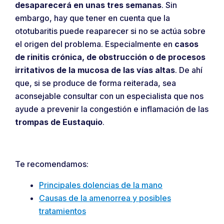
desaparecerá en unas tres semanas
. Sin
embargo, hay que tener en cuenta que la
ototubaritis puede reaparecer si no se actúa sobre
el origen del problema. Especialmente en
casos
de rinitis crónica, de obstrucción o de procesos
irritativos de la mucosa de las vías altas
. De ahí
que, si se produce de forma reiterada, sea
aconsejable consultar con un especialista que nos
ayude a prevenir la congestión e inflamación de las
trompas de Eustaquio
.
Te recomendamos:
Principales dolencias de la mano
Causas de la amenorrea y posibles
tratamientos