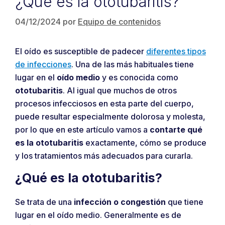
¿Qué es la ototubaritis?
04/12/2024
por
Equipo de contenidos
El oído es susceptible de padecer
diferentes tipos
de infecciones
. Una de las más habituales tiene
lugar en el
oído medio
y es conocida como
ototubaritis
. Al igual que muchos de otros
procesos infecciosos en esta parte del cuerpo,
puede resultar especialmente dolorosa y molesta,
por lo que en este artículo vamos a
contarte qué
es la ototubaritis
exactamente, cómo se produce
y los tratamientos más adecuados para curarla.
¿Qué es la ototubaritis?
Se trata de una
infección o congestión
que tiene
lugar en el oído medio. Generalmente es de