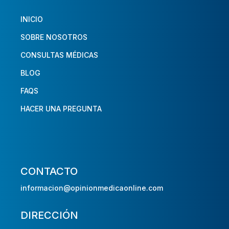
INICIO
SOBRE NOSOTROS
CONSULTAS MÉDICAS
BLOG
FAQS
HACER UNA PREGUNTA
CONTACTO
informacion@opinionmedicaonline.com
DIRECCIÓN