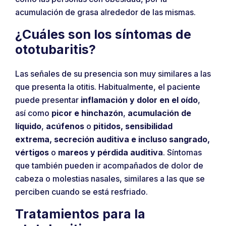
acumulación de grasa alrededor de las mismas.
¿Cuáles son los síntomas de
ototubaritis?
Las señales de su presencia son muy similares a las
que presenta la otitis. Habitualmente, el paciente
puede presentar
inflamación y dolor en el oído
,
así como
picor e hinchazón
,
acumulación de
líquido
,
acúfenos
o
pitidos, sensibilidad
extrema, secreción auditiva e incluso sangrado,
vértigos
o
mareos y pérdida auditiva
. Síntomas
que también pueden ir acompañados de dolor de
cabeza o molestias nasales, similares a las que se
perciben cuando se está resfriado.
Tratamientos para la