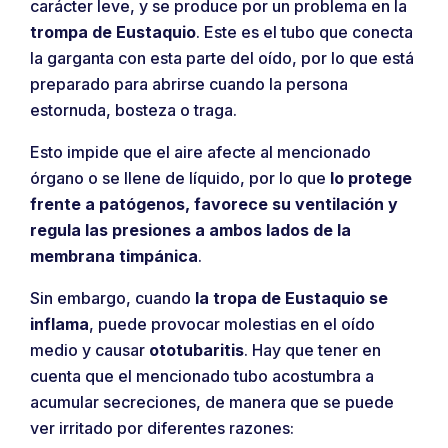
carácter leve, y se produce por un problema en la
trompa de Eustaquio
. Este es el tubo que conecta
la garganta con esta parte del oído, por lo que está
preparado para abrirse cuando la persona
estornuda, bosteza o traga.
Esto impide que el aire afecte al mencionado
órgano o se llene de líquido, por lo que
lo protege
frente a patógenos, favorece su ventilación
y
regula las presiones a ambos lados de la
membrana timpánica
.
Sin embargo, cuando
la tropa de Eustaquio se
inflama
, puede provocar molestias en el oído
medio y causar
ototubaritis
. Hay que tener en
cuenta que el mencionado tubo acostumbra a
acumular secreciones, de manera que se puede
ver irritado por diferentes razones: