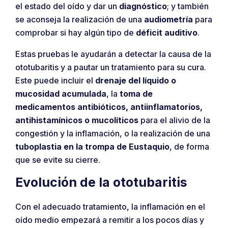
el estado del oído y dar un
diagnóstico
; y también
se aconseja la realización de una
audiometría
para
comprobar si hay algún tipo de
déficit auditivo
.
Estas pruebas le ayudarán a detectar la causa de la
ototubaritis y a pautar un tratamiento para su cura.
Este puede incluir el
drenaje del líquido o
mucosidad acumulada
, la
toma de
medicamentos antibióticos, antiinflamatorios,
antihistamínicos o mucolíticos
para el alivio de la
congestión y la inflamación, o la realización de una
tuboplastia en la trompa de Eustaquio
, de forma
que se evite su cierre.
Evolución de la ototubaritis
Con el adecuado tratamiento, la inflamación en el
oído medio empezará a remitir a los pocos días y