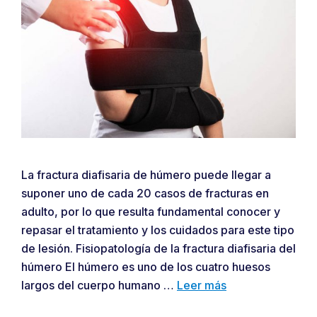
La fractura diafisaria de húmero puede llegar a
suponer uno de cada 20 casos de fracturas en
adulto, por lo que resulta fundamental conocer y
repasar el tratamiento y los cuidados para este tipo
de lesión. Fisiopatología de la fractura diafisaria del
húmero El húmero es uno de los cuatro huesos
largos del cuerpo humano …
Leer más