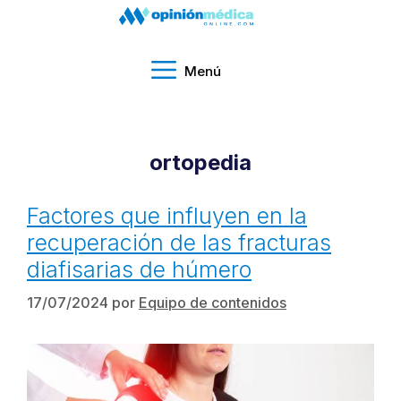
Menú
ortopedia
Factores que influyen en la
recuperación de las fracturas
diafisarias de húmero
17/07/2024
por
Equipo de contenidos