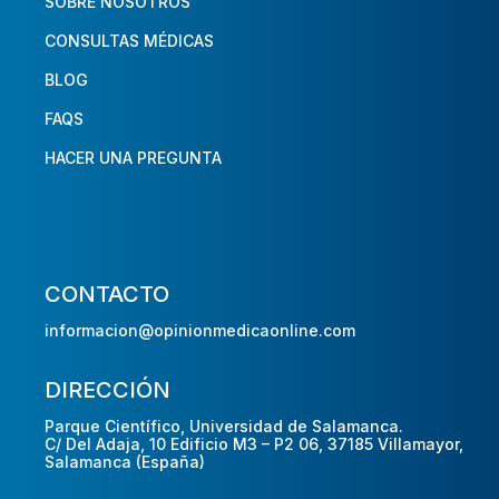
SOBRE NOSOTROS
CONSULTAS MÉDICAS
BLOG
FAQS
HACER UNA PREGUNTA
CONTACTO
informacion@opinionmedicaonline.com
DIRECCIÓN
Parque Científico, Universidad de Salamanca.
C/ Del Adaja, 10 Edificio M3 – P2 06, 37185 Villamayor,
Salamanca (España)