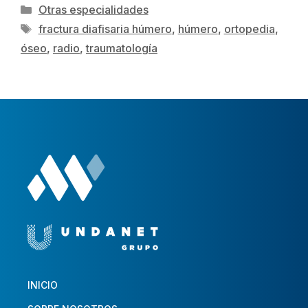
Otras especialidades
fractura diafisaria húmero
,
húmero
,
ortopedia
,
óseo
,
radio
,
traumatología
INICIO