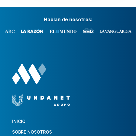
Hablan de nosotros:
INICIO
SOBRE NOSOTROS