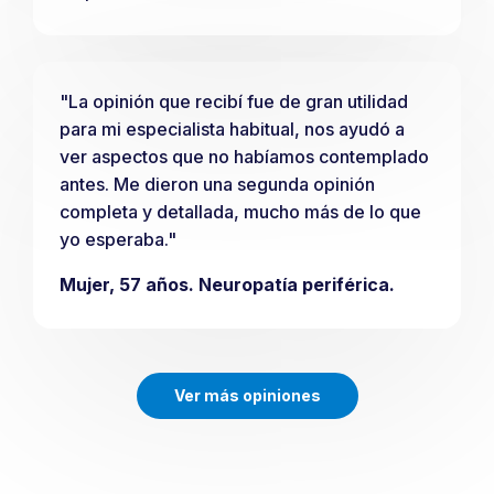
"La opinión que recibí fue de gran utilidad
para mi especialista habitual, nos ayudó a
ver aspectos que no habíamos contemplado
antes. Me dieron una segunda opinión
completa y detallada, mucho más de lo que
yo esperaba."
Mujer, 57 años. Neuropatía periférica.
Ver más opiniones