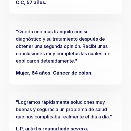
C.C, 57 años.
"Queda uno más tranquilo con su
diagnóstico y su tratamiento después de
obtener una segunda opinión. Recibí unas
conclusiones muy completas las cuales me
explicaron detenidamente."
Mujer, 64 años. Cáncer de cólon
"Logramos rápidamente soluciones muy
buenas y seguras a un problema de salud
que nos complicaba realmente el día a día."
L.P, artritis reumatoide severa.