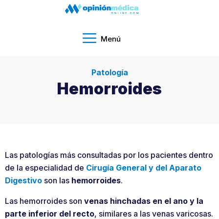
Menú
Patología
Hemorroides
Las patologías más consultadas por los pacientes dentro
de la especialidad de
Cirugía
General y del Aparato
Digestivo
son las
hemorroides
.
Las hemorroides son
venas hinchadas en el ano y la
parte inferior del recto
, similares a las venas varicosas.