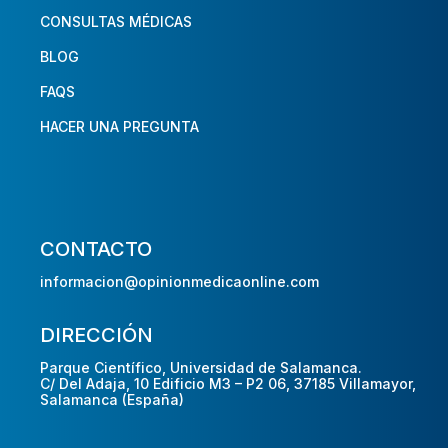
CONSULTAS MÉDICAS
BLOG
FAQS
HACER UNA PREGUNTA
CONTACTO
informacion@opinionmedicaonline.com
DIRECCIÓN
Parque Científico, Universidad de Salamanca.
C/ Del Adaja, 10 Edificio M3 – P2 06, 37185 Villamayor,
Salamanca (España)