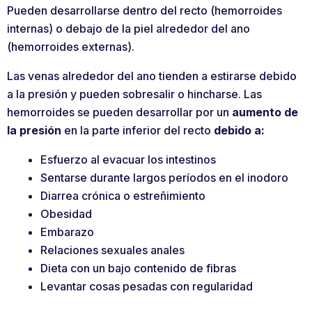
Pueden desarrollarse dentro del recto (hemorroides
internas) o debajo de la piel alrededor del ano
(hemorroides externas).
Las venas alrededor del ano tienden a estirarse debido
a la presión y pueden sobresalir o hincharse. Las
hemorroides se pueden desarrollar por un
aumento de
la presión
en la parte inferior del recto
debido a:
Esfuerzo al evacuar los intestinos
Sentarse durante largos períodos en el inodoro
Diarrea crónica o estreñimiento
Obesidad
Embarazo
Relaciones sexuales anales
Dieta con un bajo contenido de fibras
Levantar cosas pesadas con regularidad