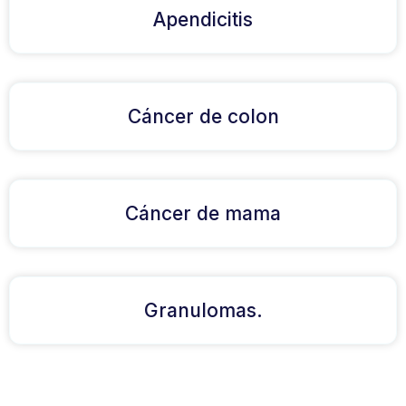
Apendicitis
Cáncer de colon
Cáncer de mama
Granulomas.