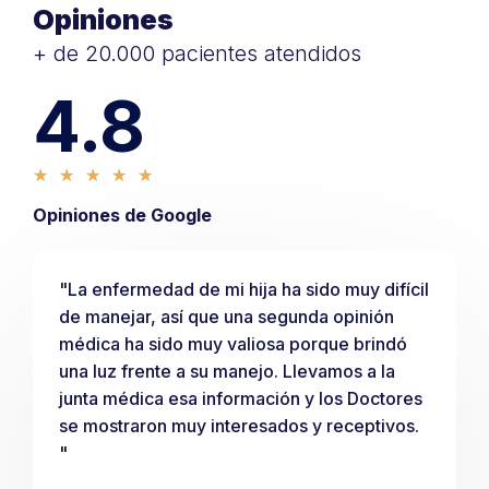
Opiniones
+ de 20.000 pacientes atendidos
4.8
★
★
★
★
★
Opiniones de Google
"La enfermedad de mi hija ha sido muy difícil
de manejar, así que una segunda opinión
médica ha sido muy valiosa porque brindó
una luz frente a su manejo. Llevamos a la
junta médica esa información y los Doctores
se mostraron muy interesados y receptivos.
"