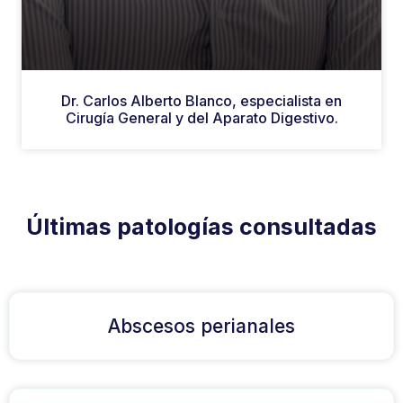
Dr. Carlos Alberto Blanco, especialista en
Cirugía General y del Aparato Digestivo.
Últimas patologías consultadas
Abscesos perianales