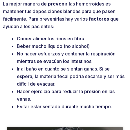
La mejor manera de
prevenir
las hemorroides es
mantener tus deposiciones blandas para que pasen
fácilmente. Para prevenirlas hay varios
factores
que
ayudan a los pacientes:
Comer alimentos ricos en fibra
Beber mucho líquido (no alcohol)
No hacer esfuerzos y contener la respiración
mientras se evacúan los intestinos
Ir al baño en cuanto se sientan ganas. Si se
espera, la materia fecal podría secarse y ser más
difícil de evacuar.
Hacer ejercicio para reducir la presión en las
venas.
Evitar estar sentado durante mucho tiempo.