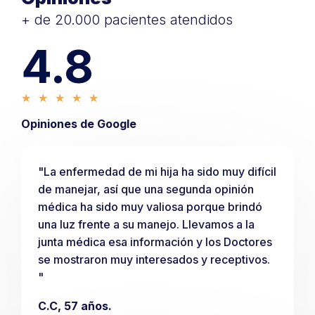
+ de 20.000 pacientes atendidos
4.8
★
★
★
★
★
Opiniones de Google
"La enfermedad de mi hija ha sido muy difícil
de manejar, así que una segunda opinión
médica ha sido muy valiosa porque brindó
una luz frente a su manejo. Llevamos a la
junta médica esa información y los Doctores
se mostraron muy interesados y receptivos.
"
C.C, 57 años.