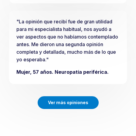
"La opinión que recibí fue de gran utilidad
para mi especialista habitual, nos ayudó a
ver aspectos que no habíamos contemplado
antes. Me dieron una segunda opinión
completa y detallada, mucho más de lo que
yo esperaba."
Mujer, 57 años. Neuropatía periférica.
Ver más opiniones