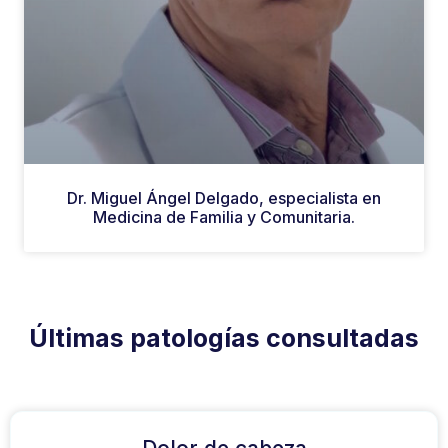
Dr. Miguel Ángel Delgado, especialista en
Medicina de Familia y Comunitaria.
Últimas patologías consultadas