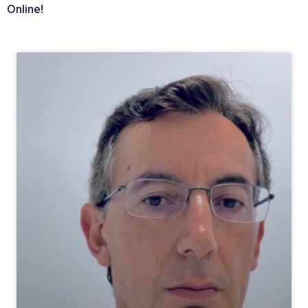
Online!