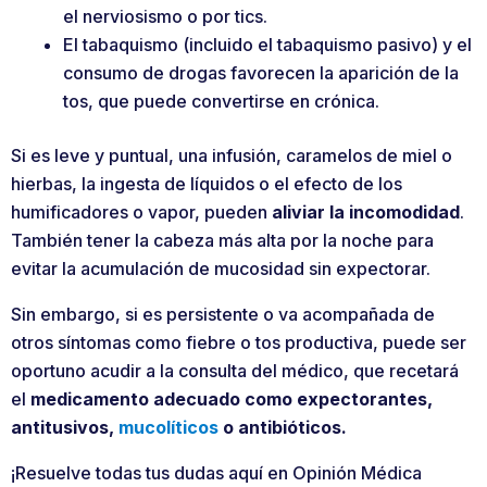
el nerviosismo o por tics.
El tabaquismo (incluido el tabaquismo pasivo) y el
consumo de drogas favorecen la aparición de la
tos, que puede convertirse en crónica.
Si es leve y puntual, una infusión, caramelos de miel o
hierbas, la ingesta de líquidos o el efecto de los
humificadores o vapor, pueden
aliviar la incomodidad
.
También tener la cabeza más alta por la noche para
evitar la acumulación de mucosidad sin expectorar.
Sin embargo, si es persistente o va acompañada de
otros síntomas como fiebre o tos productiva, puede ser
oportuno acudir a la consulta del médico, que recetará
el
medicamento adecuado como expectorantes,
antitusivos,
mucolíticos
o antibióticos.
¡Resuelve todas tus dudas aquí en Opinión Médica