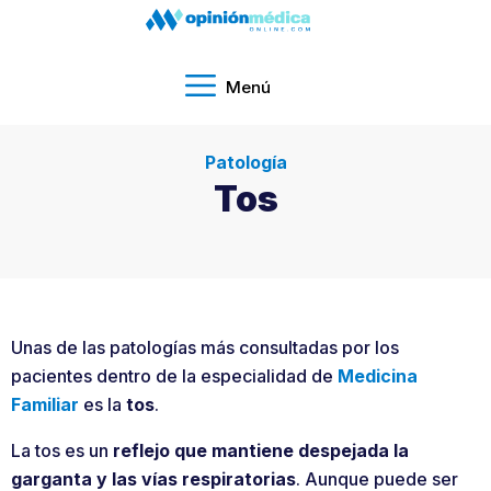
Menú
Patología
Tos
Unas de las patologías más consultadas por los
pacientes dentro de la especialidad de
Medicina
Familiar
es la
tos
.
La tos es un
reflejo que mantiene despejada la
garganta y las vías respiratorias
. Aunque puede ser