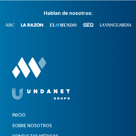
Hablan de nosotros:
INICIO
SOBRE NOSOTROS