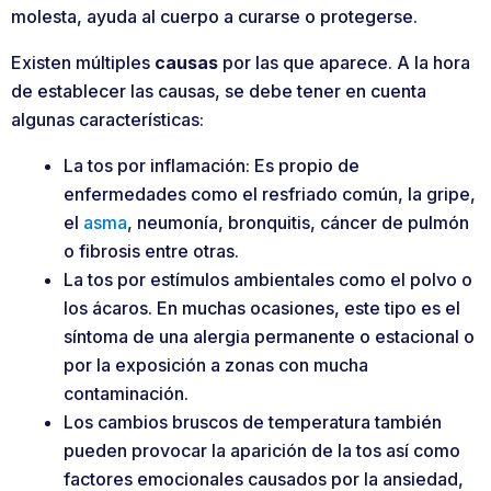
molesta, ayuda al cuerpo a curarse o protegerse.
Existen múltiples
causas
por las que aparece. A la hora
de establecer las causas, se debe tener en cuenta
algunas características:
La tos por inflamación: Es propio de
enfermedades como el resfriado común, la gripe,
el
asma
, neumonía, bronquitis, cáncer de pulmón
o fibrosis entre otras.
La tos por estímulos ambientales como el polvo o
los ácaros. En muchas ocasiones, este tipo es el
síntoma de una alergia permanente o estacional o
por la exposición a zonas con mucha
contaminación.
Los cambios bruscos de temperatura también
pueden provocar la aparición de la tos así como
factores emocionales causados por la ansiedad,