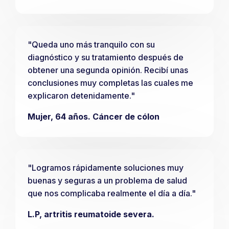
"Queda uno más tranquilo con su
diagnóstico y su tratamiento después de
obtener una segunda opinión. Recibí unas
conclusiones muy completas las cuales me
explicaron detenidamente."
Mujer, 64 años. Cáncer de cólon
"Logramos rápidamente soluciones muy
buenas y seguras a un problema de salud
que nos complicaba realmente el día a día."
L.P, artritis reumatoide severa.