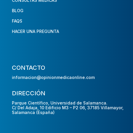
CONSULTAS MÉDICAS
BLOG
FAQS
HACER UNA PREGUNTA
CONTACTO
informacion@opinionmedicaonline.com
DIRECCIÓN
Parque Científico, Universidad de Salamanca.
C/ Del Adaja, 10 Edificio M3 – P2 06, 37185 Villamayor,
Salamanca (España)