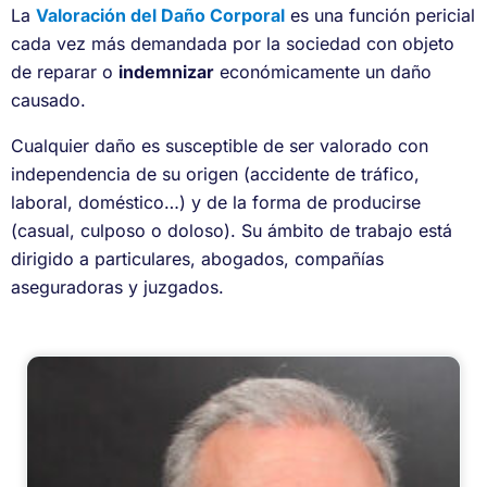
La
Valoración del Daño Corporal
es una función pericial
cada vez más demandada por la sociedad con objeto
de reparar o
indemnizar
económicamente un daño
causado.
Cualquier daño es susceptible de ser valorado con
independencia de su origen (accidente de tráfico,
laboral, doméstico…) y de la forma de producirse
(casual, culposo o doloso). Su ámbito de trabajo está
dirigido a particulares, abogados, compañías
aseguradoras y juzgados.