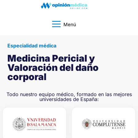
Menú
Especialidad médica
Medicina Pericial y
Valoración del daño
corporal
Todo nuestro equipo médico, formado en las mejores
universidades de España: