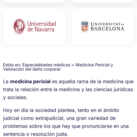
Estás en:
Especialidades médicas
> Medicina Pericial y
Valoración del daño corporal
La
medicina pericial
es aquella rama de la medicina que
trata la relación entre la medicina y las ciencias jurídicas
y sociales.
Hoy en día la sociedad plantea, tanto en el ámbito
judicial como extrajudicial, una gran variedad de
problemas sobre los que hay que pronunciarse en una
sentencia o resolución justa.