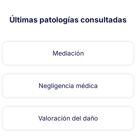
Últimas patologías consultadas
Mediación
Negligencia médica
Valoración del daño