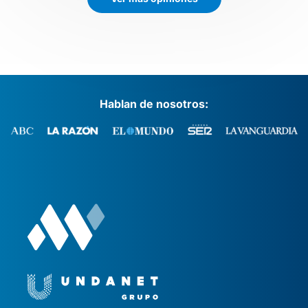
Hablan de nosotros: