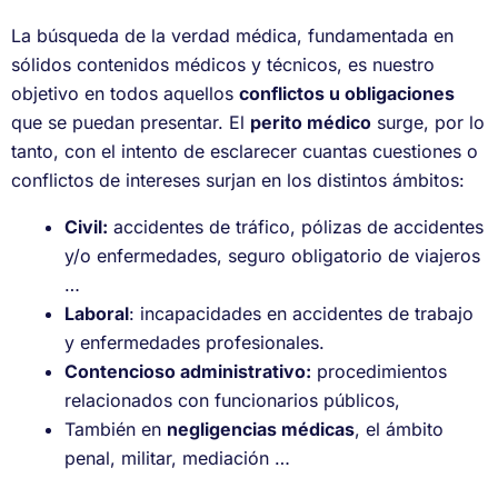
La búsqueda de la verdad médica, fundamentada en
sólidos contenidos médicos y técnicos, es nuestro
objetivo en todos aquellos
conflictos u obligaciones
que se puedan presentar. El
perito médico
surge, por lo
tanto, con el intento de esclarecer cuantas cuestiones o
conflictos de intereses surjan en los distintos ámbitos:
Civil:
accidentes de tráfico, pólizas de accidentes
y/o enfermedades, seguro obligatorio de viajeros
…
Laboral
: incapacidades en accidentes de trabajo
y enfermedades profesionales.
Contencioso administrativo:
procedimientos
relacionados con funcionarios públicos,
También en
negligencias médicas
, el ámbito
penal, militar, mediación …