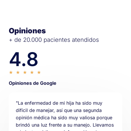
Opiniones
+ de 20.000 pacientes atendidos
4.8
★
★
★
★
★
Opiniones de Google
"La enfermedad de mi hija ha sido muy
difícil de manejar, así que una segunda
opinión médica ha sido muy valiosa porque
brindó una luz frente a su manejo. Llevamos