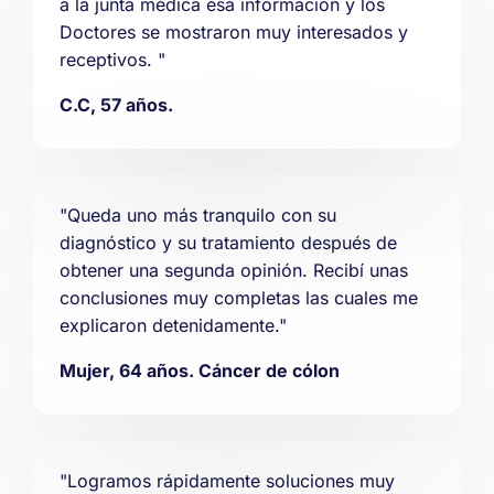
a la junta médica esa información y los
Doctores se mostraron muy interesados y
receptivos. "
C.C, 57 años.
"Queda uno más tranquilo con su
diagnóstico y su tratamiento después de
obtener una segunda opinión. Recibí unas
conclusiones muy completas las cuales me
explicaron detenidamente."
Mujer, 64 años. Cáncer de cólon
"Logramos rápidamente soluciones muy