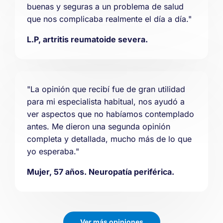
buenas y seguras a un problema de salud
que nos complicaba realmente el día a día."
L.P, artritis reumatoide severa.
"La opinión que recibí fue de gran utilidad
para mi especialista habitual, nos ayudó a
ver aspectos que no habíamos contemplado
antes. Me dieron una segunda opinión
completa y detallada, mucho más de lo que
yo esperaba."
Mujer, 57 años. Neuropatía periférica.
Ver más opiniones