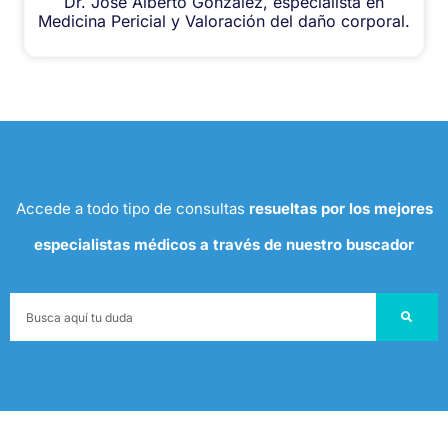
Dr. José Alberto González, especialista en
Medicina Pericial y Valoración del daño corporal.
Accede a todo tipo de consultas
resueltas por los mejores
especialistas médicos a través de nuestro buscador