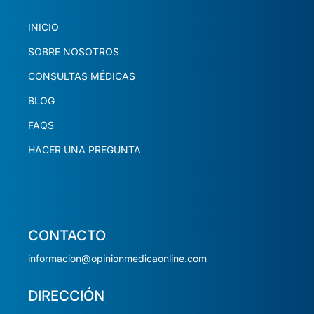
INICIO
SOBRE NOSOTROS
CONSULTAS MÉDICAS
BLOG
FAQS
HACER UNA PREGUNTA
CONTACTO
informacion@opinionmedicaonline.com
DIRECCIÓN