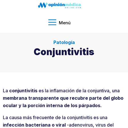
Menú
Patología
Conjuntivitis
La
conjuntivitis
es la inflamación de la conjuntiva, una
membrana transparente que recubre parte del globo
ocular y la porción interna de los párpados.
La causa más frecuente de la conjuntivitis es una
infección bacteriana o viral
-adenovirus, virus del