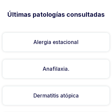
Últimas patologías consultadas
Alergia estacional
Anafilaxia.
Dermatitis atópica