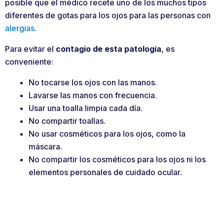
posible que el médico recete uno de los muchos tipos
diferentes de gotas para los ojos para las personas con
alergias
.
Para evitar el
contagio de esta patología
, es
conveniente:
No tocarse los ojos con las manos.
Lavarse las manos con frecuencia.
Usar una toalla limpia cada día.
No compartir toallas.
No usar cosméticos para los ojos, como la
máscara.
No compartir los cosméticos para los ojos ni los
elementos personales de cuidado ocular.