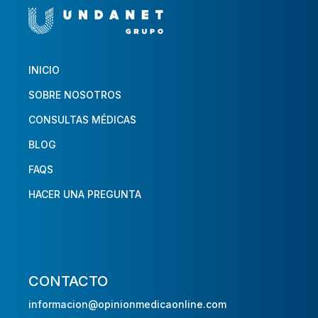
INICIO
SOBRE NOSOTROS
CONSULTAS MÉDICAS
BLOG
FAQS
HACER UNA PREGUNTA
CONTACTO
informacion@opinionmedicaonline.com