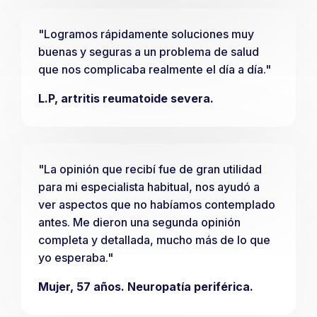
"Logramos rápidamente soluciones muy
buenas y seguras a un problema de salud
que nos complicaba realmente el día a día."
L.P, artritis reumatoide severa.
"La opinión que recibí fue de gran utilidad
para mi especialista habitual, nos ayudó a
ver aspectos que no habíamos contemplado
antes. Me dieron una segunda opinión
completa y detallada, mucho más de lo que
yo esperaba."
Mujer, 57 años. Neuropatía periférica.