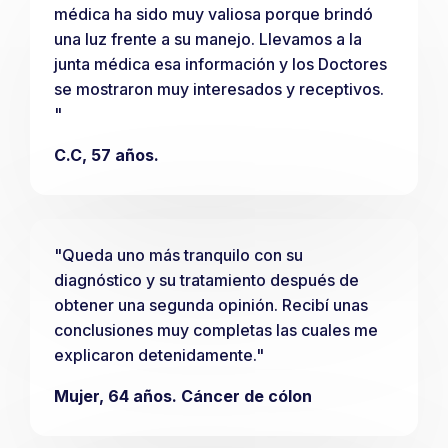
médica ha sido muy valiosa porque brindó
una luz frente a su manejo. Llevamos a la
junta médica esa información y los Doctores
se mostraron muy interesados y receptivos.
"
C.C, 57 años.
"Queda uno más tranquilo con su
diagnóstico y su tratamiento después de
obtener una segunda opinión. Recibí unas
conclusiones muy completas las cuales me
explicaron detenidamente."
Mujer, 64 años. Cáncer de cólon