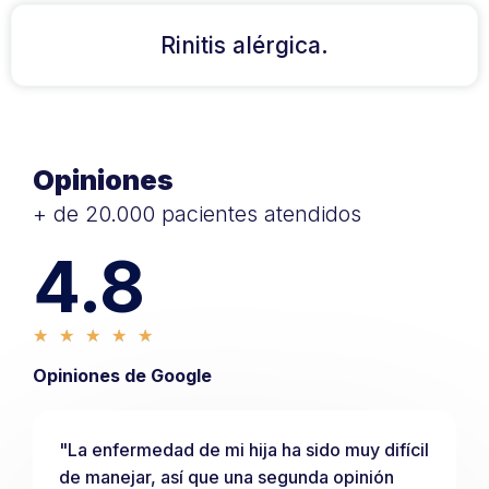
Rinitis alérgica.
Opiniones
+ de 20.000 pacientes atendidos
4.8
★
★
★
★
★
Opiniones de Google
"La enfermedad de mi hija ha sido muy difícil
de manejar, así que una segunda opinión