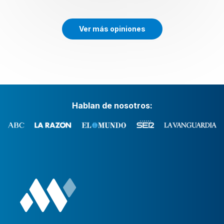
Ver más opiniones
Hablan de nosotros: